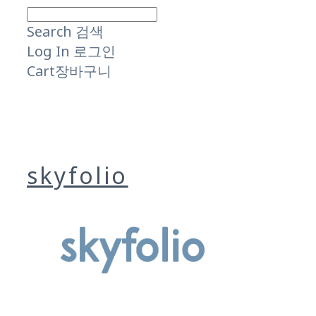
Search
검색
Log In
로그인
Cart
장바구니
skyfolio