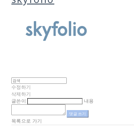
수정하기
삭제하기
글쓴이
내용
댓글 쓰기
목록으로 가기