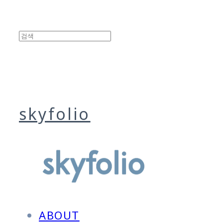
skyfolio
ABOUT