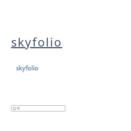
skyfolio