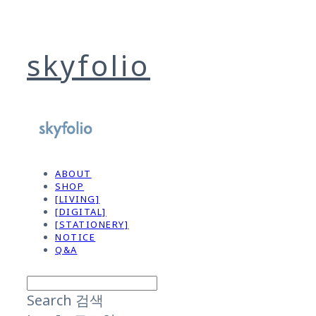
skyfolio
ABOUT
SHOP
[LIVING]
[DIGITAL]
[STATIONERY]
NOTICE
Q&A
Search
검색