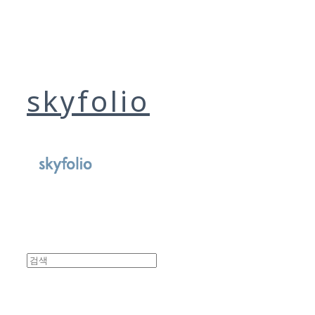
skyfolio