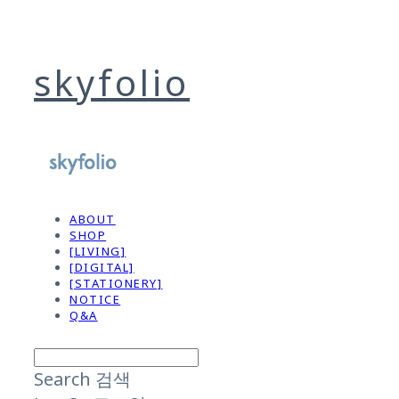
skyfolio
ABOUT
SHOP
[LIVING]
[DIGITAL]
[STATIONERY]
NOTICE
Q&A
Search
검색