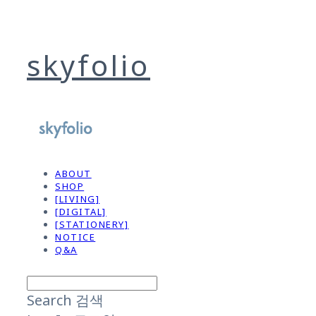
skyfolio
ABOUT
SHOP
[LIVING]
[DIGITAL]
[STATIONERY]
NOTICE
Q&A
Search
검색