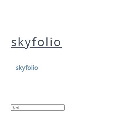
skyfolio