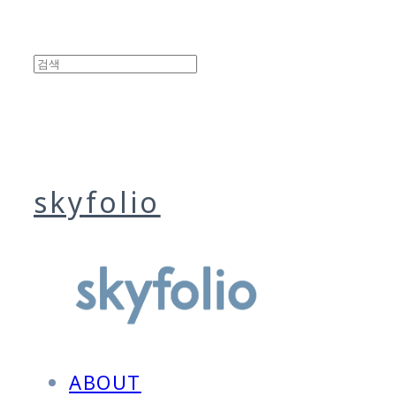
skyfolio
ABOUT