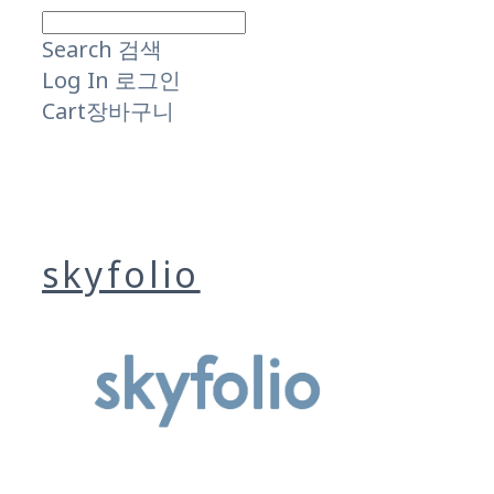
Search
검색
Log In
로그인
Cart
장바구니
skyfolio