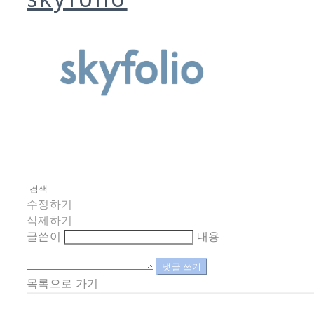
수정하기
삭제하기
글쓴이
내용
댓글 쓰기
목록으로 가기