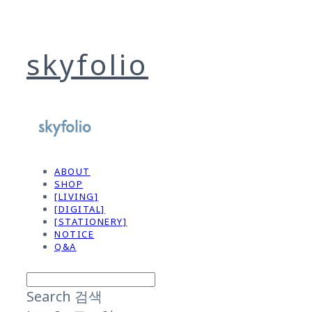
skyfolio
ABOUT
SHOP
[LIVING]
[DIGITAL]
[STATIONERY]
NOTICE
Q&A
Search
검색