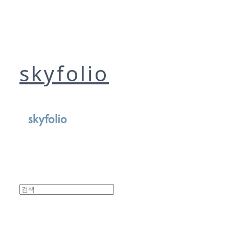
skyfolio