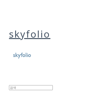
skyfolio