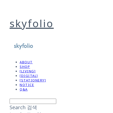
skyfolio
ABOUT
SHOP
[LIVING]
[DIGITAL]
[STATIONERY]
NOTICE
Q&A
Search
검색