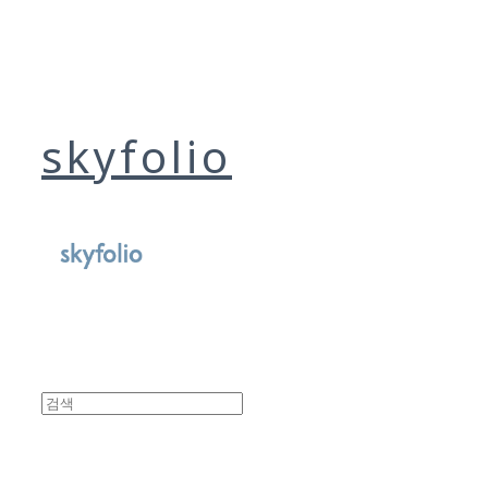
skyfolio