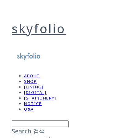
skyfolio
ABOUT
SHOP
[LIVING]
[DIGITAL]
[STATIONERY]
NOTICE
Q&A
Search
검색