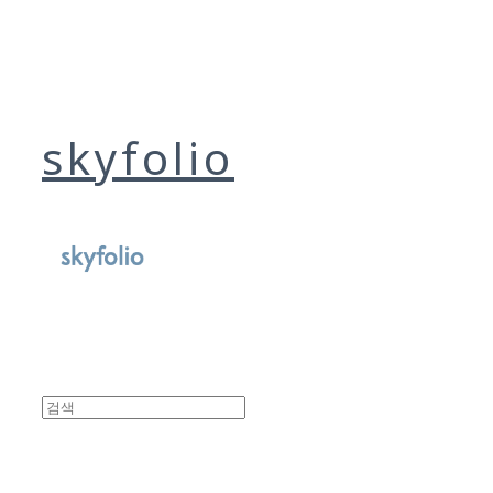
skyfolio