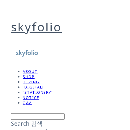
skyfolio
ABOUT
SHOP
[LIVING]
[DIGITAL]
[STATIONERY]
NOTICE
Q&A
Search
검색