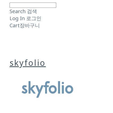
Search
검색
Log In
로그인
Cart
장바구니
skyfolio