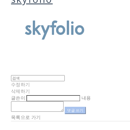
수정하기
삭제하기
글쓴이
내용
댓글 쓰기
목록으로 가기