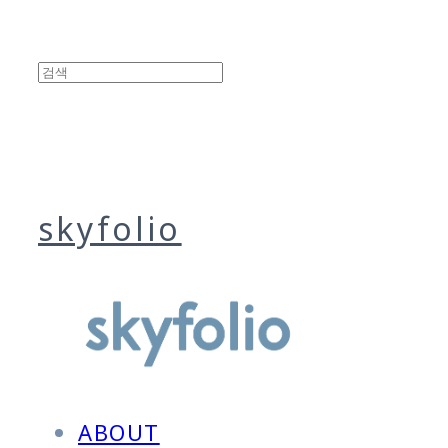
skyfolio
ABOUT