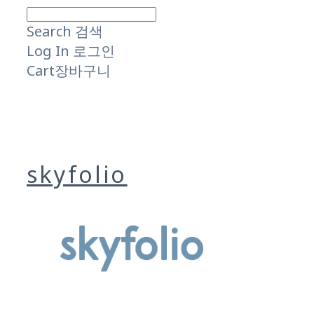
Search
검색
Log In
로그인
Cart
장바구니
skyfolio