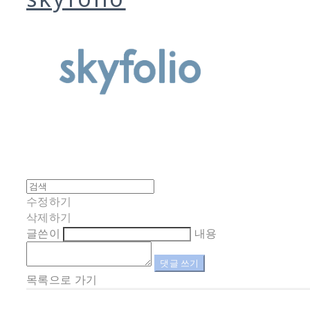
수정하기
삭제하기
글쓴이
내용
댓글 쓰기
목록으로 가기