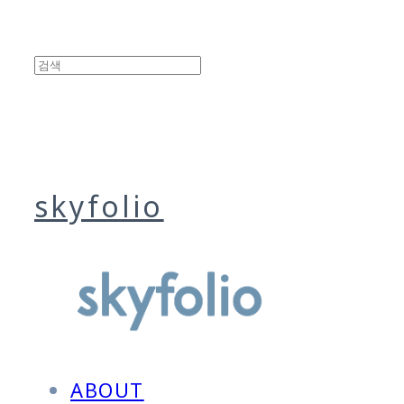
skyfolio
ABOUT