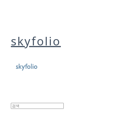
skyfolio