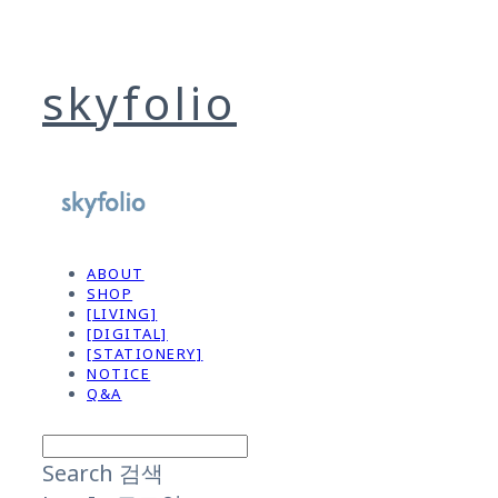
skyfolio
ABOUT
SHOP
[LIVING]
[DIGITAL]
[STATIONERY]
NOTICE
Q&A
Search
검색