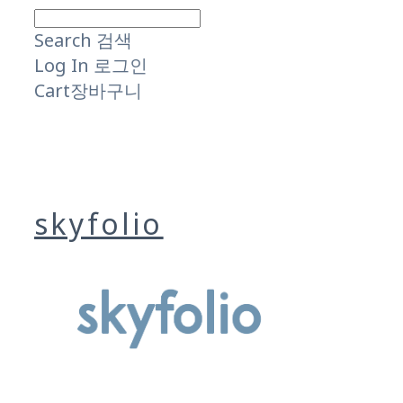
Search
검색
Log In
로그인
Cart
장바구니
skyfolio