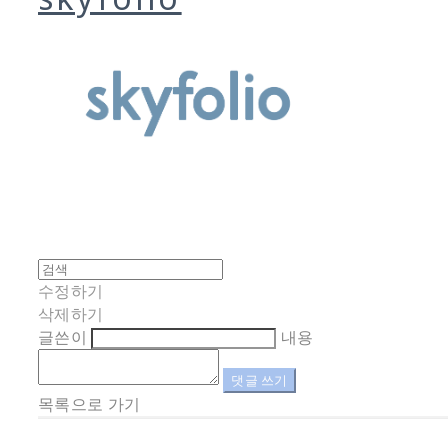
수정하기
삭제하기
글쓴이
내용
댓글 쓰기
목록으로 가기