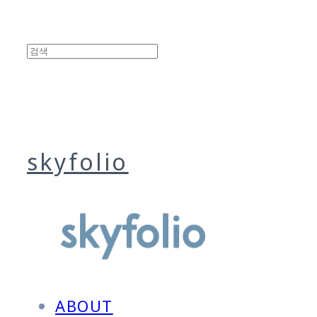
skyfolio
ABOUT