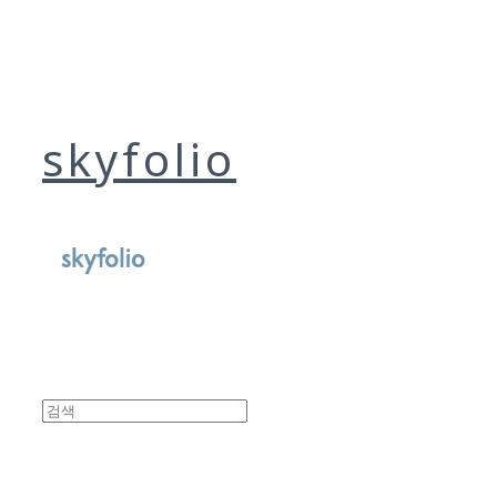
skyfolio