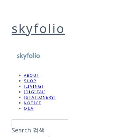
skyfolio
ABOUT
SHOP
[LIVING]
[DIGITAL]
[STATIONERY]
NOTICE
Q&A
Search
검색