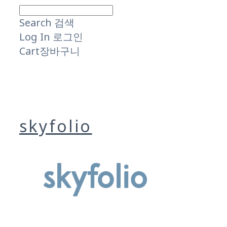
Search
검색
Log In
로그인
Cart
장바구니
skyfolio