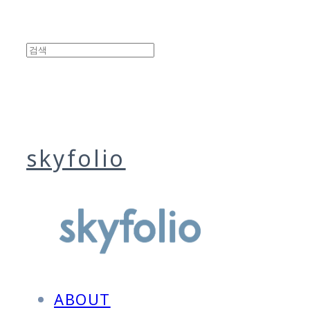
skyfolio
ABOUT