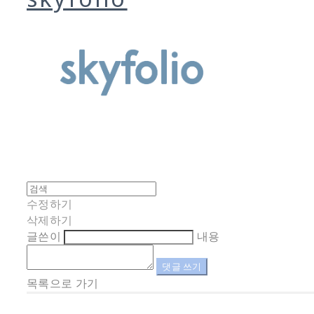
수정하기
삭제하기
글쓴이
내용
댓글 쓰기
목록으로 가기