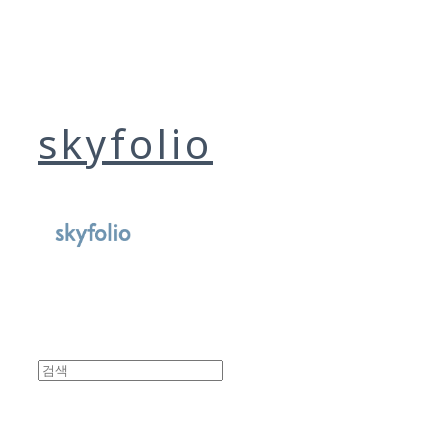
skyfolio