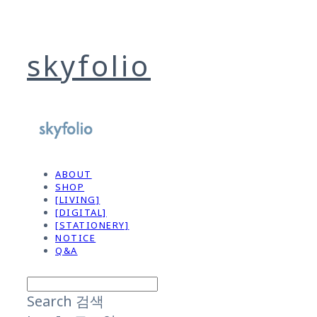
skyfolio
ABOUT
SHOP
[LIVING]
[DIGITAL]
[STATIONERY]
NOTICE
Q&A
Search
검색