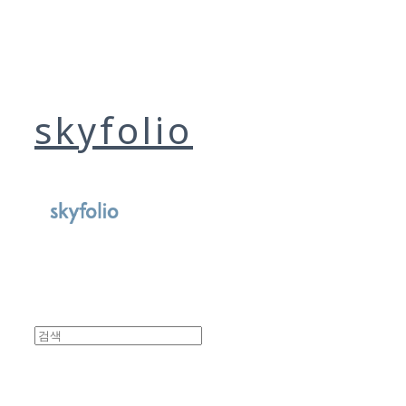
skyfolio