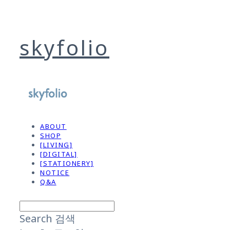
skyfolio
ABOUT
SHOP
[LIVING]
[DIGITAL]
[STATIONERY]
NOTICE
Q&A
Search
검색