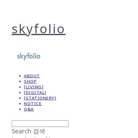
skyfolio
ABOUT
SHOP
[LIVING]
[DIGITAL]
[STATIONERY]
NOTICE
Q&A
Search
검색