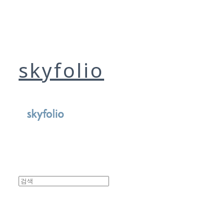
skyfolio