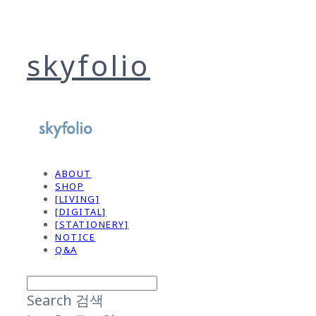
skyfolio
ABOUT
SHOP
[LIVING]
[DIGITAL]
[STATIONERY]
NOTICE
Q&A
Search
검색