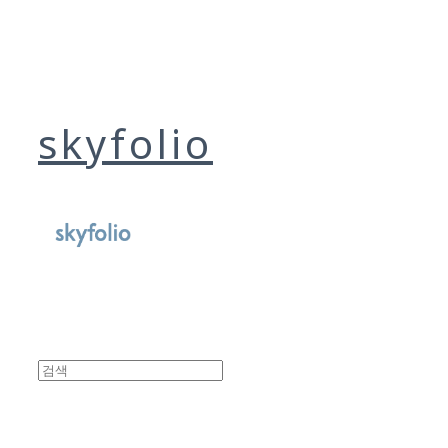
skyfolio