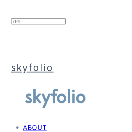
skyfolio
ABOUT