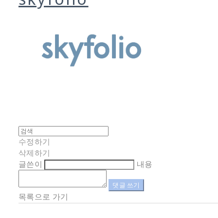
수정하기
삭제하기
글쓴이
내용
댓글 쓰기
목록으로 가기