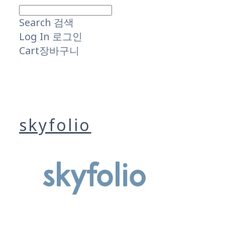
Search
검색
Log In
로그인
Cart
장바구니
skyfolio