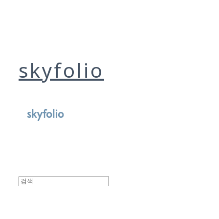
skyfolio