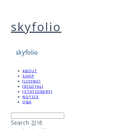
skyfolio
ABOUT
SHOP
[LIVING]
[DIGITAL]
[STATIONERY]
NOTICE
Q&A
Search
검색