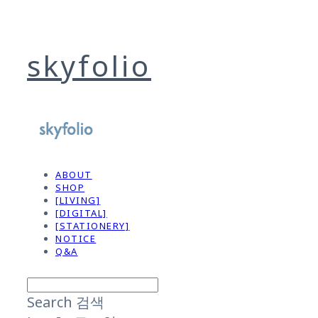
skyfolio
ABOUT
SHOP
[LIVING]
[DIGITAL]
[STATIONERY]
NOTICE
Q&A
Search
검색