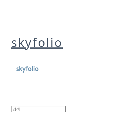
skyfolio