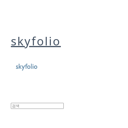
skyfolio