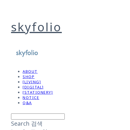
skyfolio
ABOUT
SHOP
[LIVING]
[DIGITAL]
[STATIONERY]
NOTICE
Q&A
Search
검색