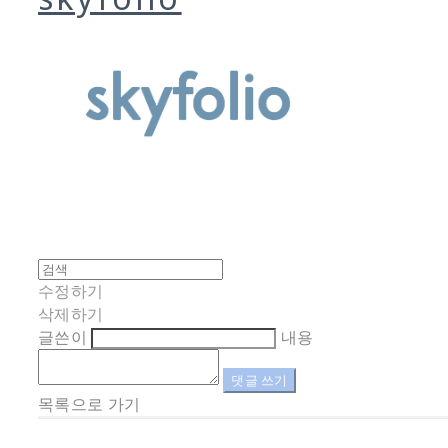
수정하기
삭제하기
글쓴이
내용
댓글 쓰기
목록으로 가기