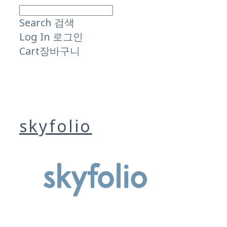
Search
검색
Log In
로그인
Cart
장바구니
skyfolio