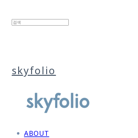
skyfolio
ABOUT