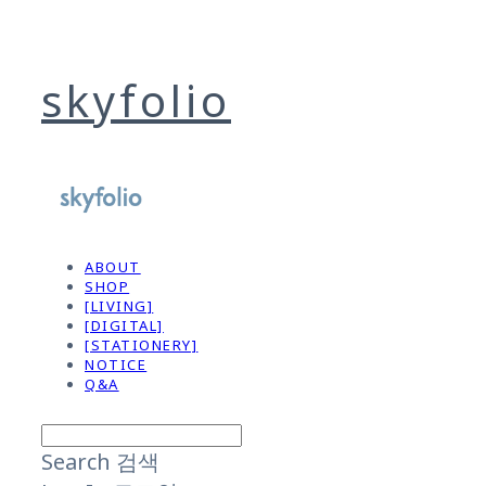
skyfolio
ABOUT
SHOP
[LIVING]
[DIGITAL]
[STATIONERY]
NOTICE
Q&A
Search
검색