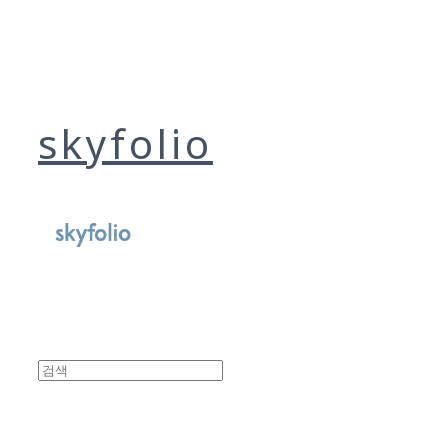
skyfolio