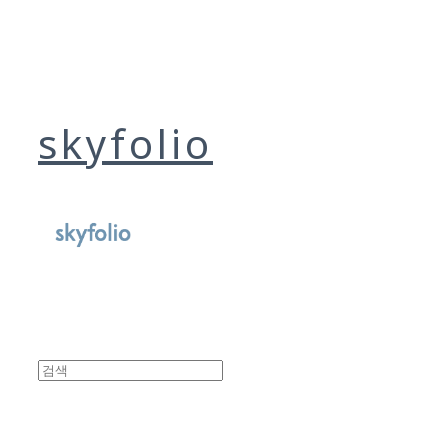
skyfolio