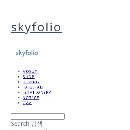
skyfolio
ABOUT
SHOP
[LIVING]
[DIGITAL]
[STATIONERY]
NOTICE
Q&A
Search
검색