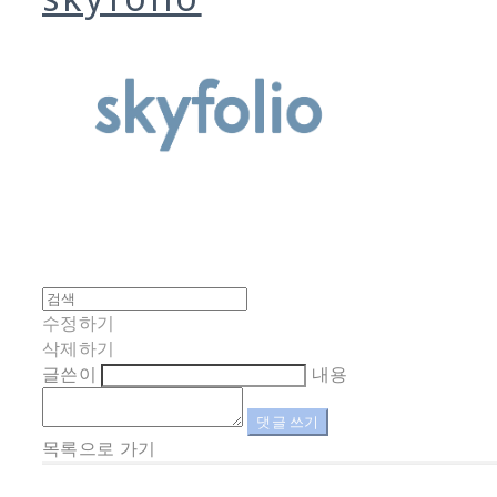
수정하기
삭제하기
글쓴이
내용
댓글 쓰기
목록으로 가기