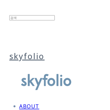
skyfolio
ABOUT