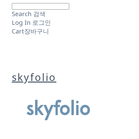
Search
검색
Log In
로그인
Cart
장바구니
skyfolio