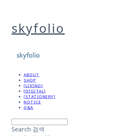
skyfolio
ABOUT
SHOP
[LIVING]
[DIGITAL]
[STATIONERY]
NOTICE
Q&A
Search
검색