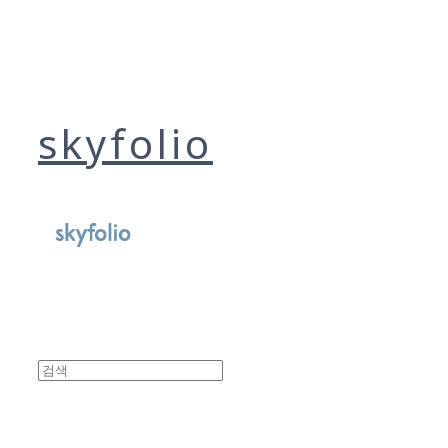
skyfolio