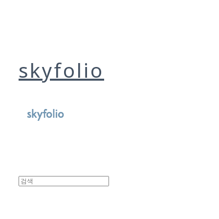
skyfolio