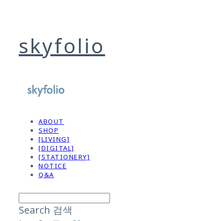
skyfolio
ABOUT
SHOP
[LIVING]
[DIGITAL]
[STATIONERY]
NOTICE
Q&A
Search
검색