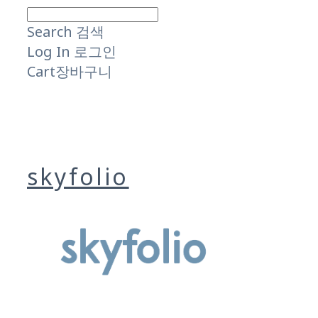
Search
검색
Log In
로그인
Cart
장바구니
skyfolio