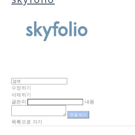
수정하기
삭제하기
글쓴이
내용
댓글 쓰기
목록으로 가기