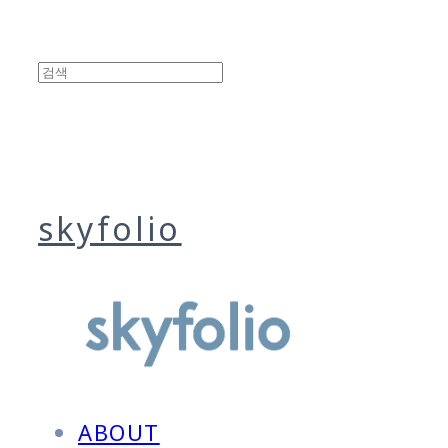
skyfolio
ABOUT