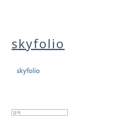
skyfolio