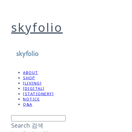
skyfolio
ABOUT
SHOP
[LIVING]
[DIGITAL]
[STATIONERY]
NOTICE
Q&A
Search
검색