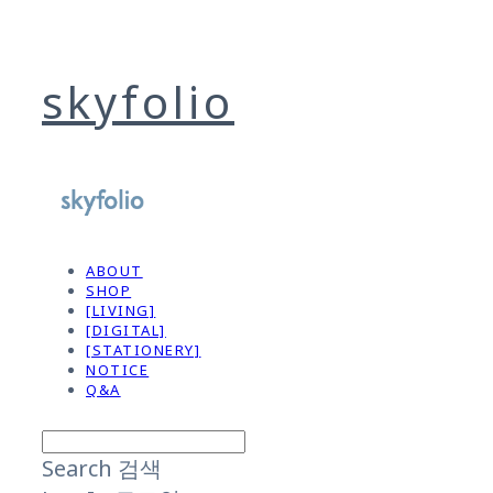
skyfolio
ABOUT
SHOP
[LIVING]
[DIGITAL]
[STATIONERY]
NOTICE
Q&A
Search
검색