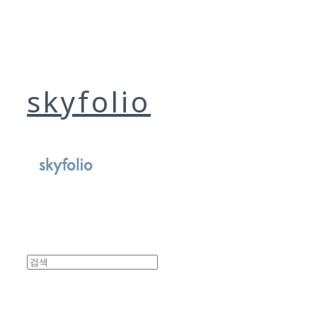
skyfolio