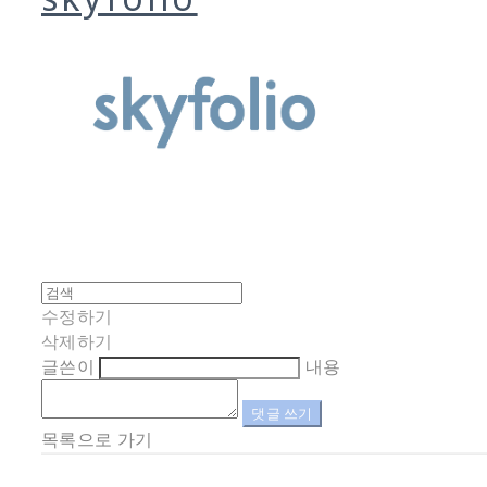
수정하기
삭제하기
글쓴이
내용
댓글 쓰기
목록으로 가기