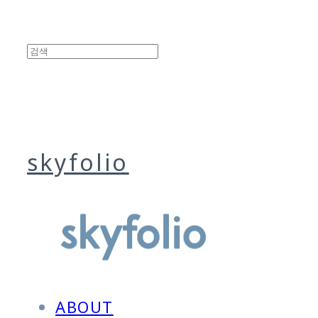
skyfolio
ABOUT