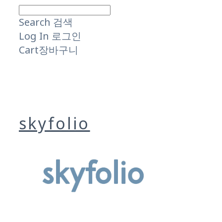
Search
검색
Log In
로그인
Cart
장바구니
skyfolio