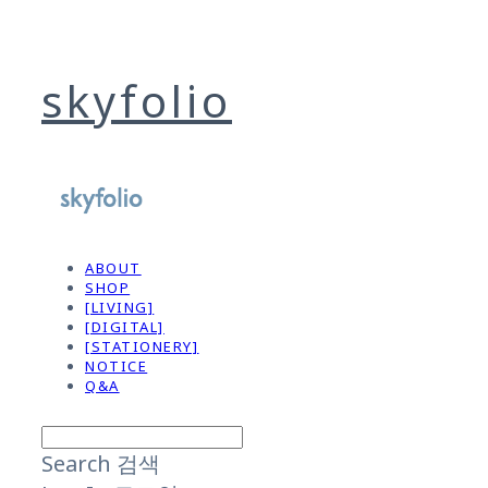
skyfolio
ABOUT
SHOP
[LIVING]
[DIGITAL]
[STATIONERY]
NOTICE
Q&A
Search
검색