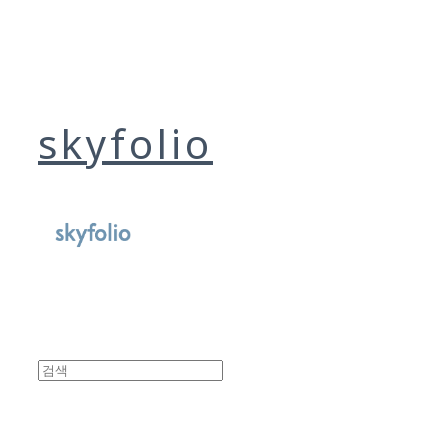
skyfolio