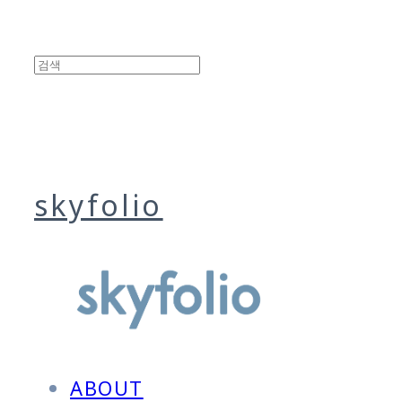
skyfolio
ABOUT