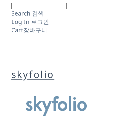
Search
검색
Log In
로그인
Cart
장바구니
skyfolio