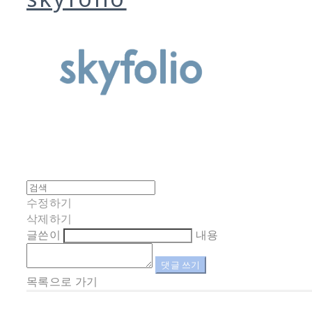
수정하기
삭제하기
글쓴이
내용
댓글 쓰기
목록으로 가기