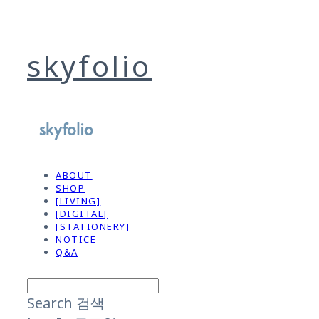
skyfolio
ABOUT
SHOP
[LIVING]
[DIGITAL]
[STATIONERY]
NOTICE
Q&A
Search
검색