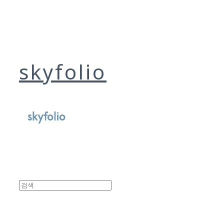
skyfolio