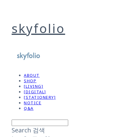
skyfolio
ABOUT
SHOP
[LIVING]
[DIGITAL]
[STATIONERY]
NOTICE
Q&A
Search
검색