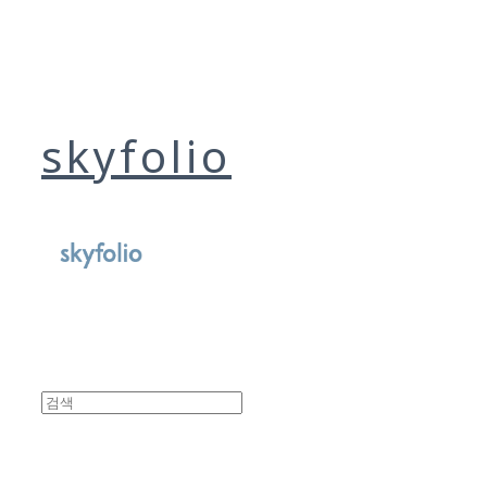
skyfolio