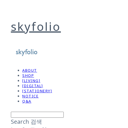
skyfolio
ABOUT
SHOP
[LIVING]
[DIGITAL]
[STATIONERY]
NOTICE
Q&A
Search
검색