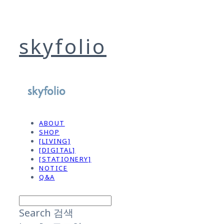
skyfolio
ABOUT
SHOP
[LIVING]
[DIGITAL]
[STATIONERY]
NOTICE
Q&A
Search
검색