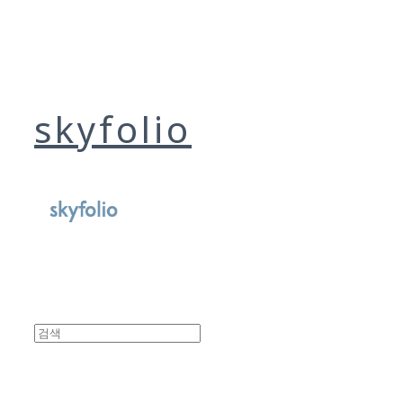
skyfolio