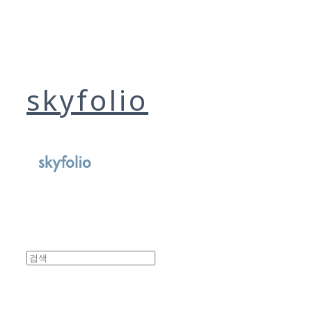
skyfolio