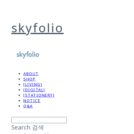
skyfolio
ABOUT
SHOP
[LIVING]
[DIGITAL]
[STATIONERY]
NOTICE
Q&A
Search
검색