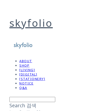
skyfolio
ABOUT
SHOP
[LIVING]
[DIGITAL]
[STATIONERY]
NOTICE
Q&A
Search
검색