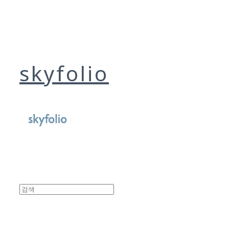
skyfolio