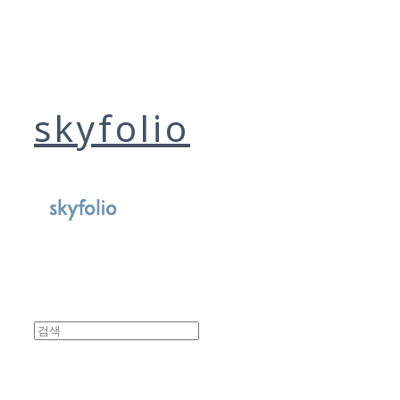
skyfolio