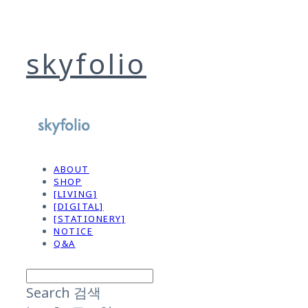
skyfolio
ABOUT
SHOP
[LIVING]
[DIGITAL]
[STATIONERY]
NOTICE
Q&A
Search
검색