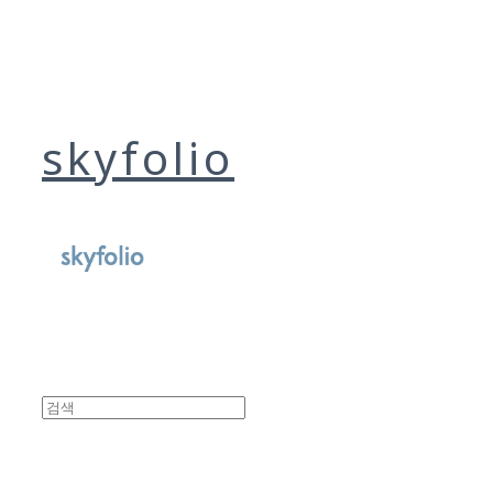
skyfolio