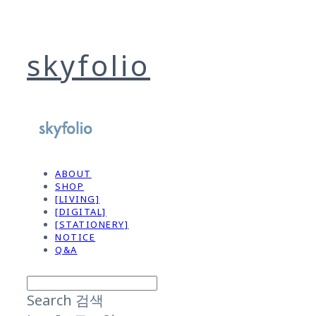
skyfolio
ABOUT
SHOP
[LIVING]
[DIGITAL]
[STATIONERY]
NOTICE
Q&A
Search
검색