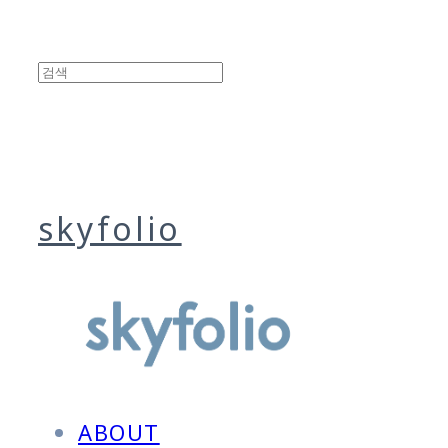
skyfolio
ABOUT