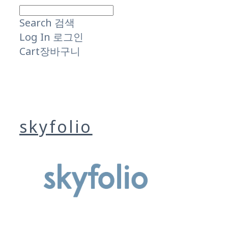
Search
검색
Log In
로그인
Cart
장바구니
skyfolio