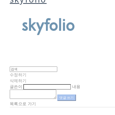
수정하기
삭제하기
글쓴이
내용
댓글 쓰기
목록으로 가기