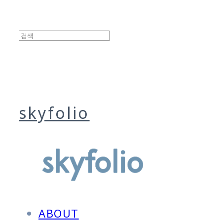
skyfolio
ABOUT