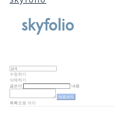
수정하기
삭제하기
글쓴이
내용
댓글 쓰기
목록으로 가기