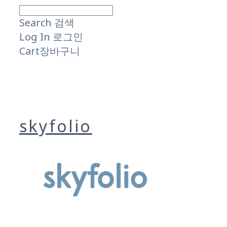
Search
검색
Log In
로그인
Cart
장바구니
skyfolio