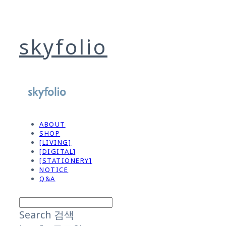
skyfolio
ABOUT
SHOP
[LIVING]
[DIGITAL]
[STATIONERY]
NOTICE
Q&A
Search
검색