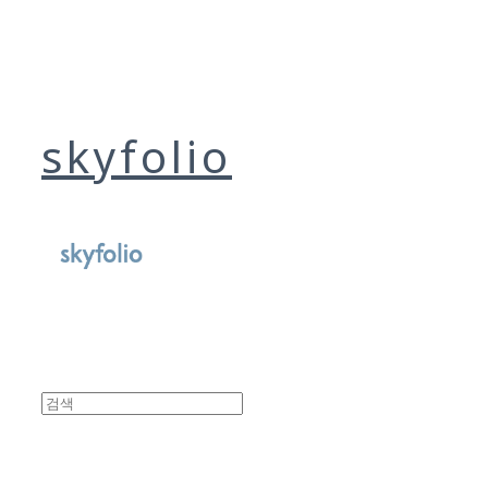
skyfolio