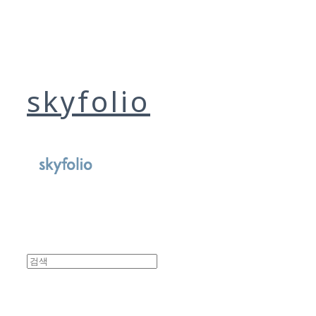
skyfolio