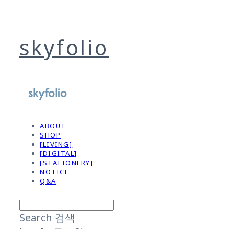
skyfolio
ABOUT
SHOP
[LIVING]
[DIGITAL]
[STATIONERY]
NOTICE
Q&A
Search
검색