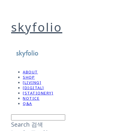
skyfolio
ABOUT
SHOP
[LIVING]
[DIGITAL]
[STATIONERY]
NOTICE
Q&A
Search
검색