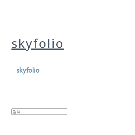
skyfolio