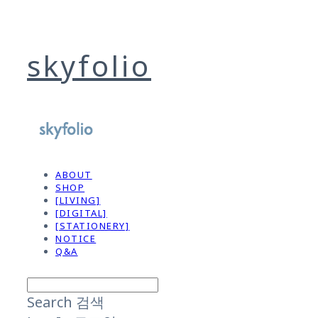
skyfolio
ABOUT
SHOP
[LIVING]
[DIGITAL]
[STATIONERY]
NOTICE
Q&A
Search
검색