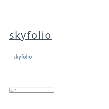
skyfolio