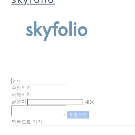
수정하기
삭제하기
글쓴이
내용
댓글 쓰기
목록으로 가기