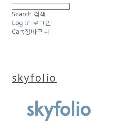
Search
검색
Log In
로그인
Cart
장바구니
skyfolio