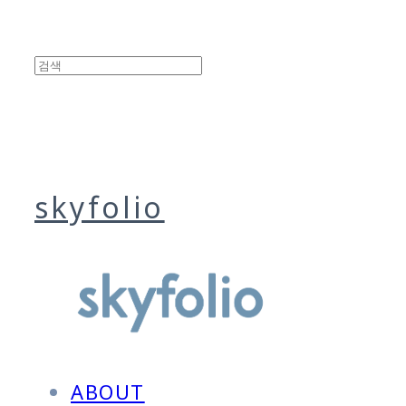
skyfolio
ABOUT